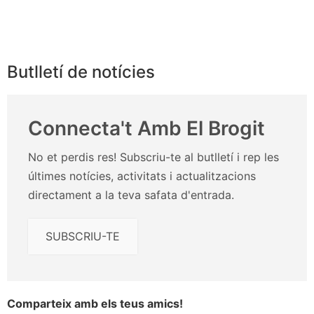
Butlletí de notícies
Connecta't Amb El Brogit
No et perdis res! Subscriu-te al butlletí i rep les
últimes notícies, activitats i actualitzacions
directament a la teva safata d'entrada.
SUBSCRIU-TE
Comparteix amb els teus amics!