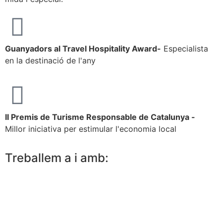
Guanyadors al Travel Hospitality Award-
Especialista
en la destinació de l'any
II Premis de Turisme Responsable de Catalunya -
Millor iniciativa per estimular l'economia local
Treballem a i amb: