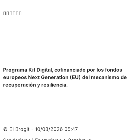
Programa Kit Digital, cofinanciado por los fondos
europeos Next Generation (EU) del mecanismo de
recuperación y resiliencia.
© El Brogit - 10/08/2026 05:47