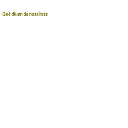
Què diuen de nosaltres