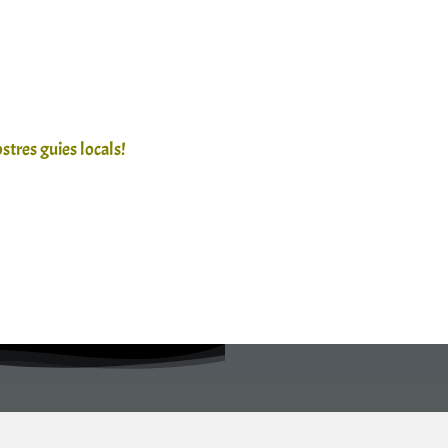
stres guies locals!