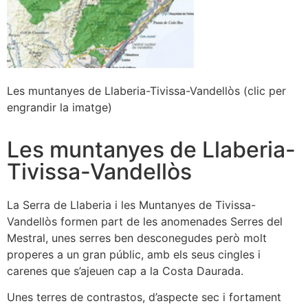
Les muntanyes de Llaberia-Tivissa-Vandellòs (clic per
engrandir la imatge)
Les muntanyes de Llaberia-
Tivissa-Vandellòs
La Serra de Llaberia i les Muntanyes de Tivissa-
Vandellòs formen part de les anomenades Serres del
Mestral, unes serres ben desconegudes però molt
properes a un gran públic, amb els seus cingles i
carenes que s’ajeuen cap a la Costa Daurada.
Unes terres de contrastos, d’aspecte sec i fortament