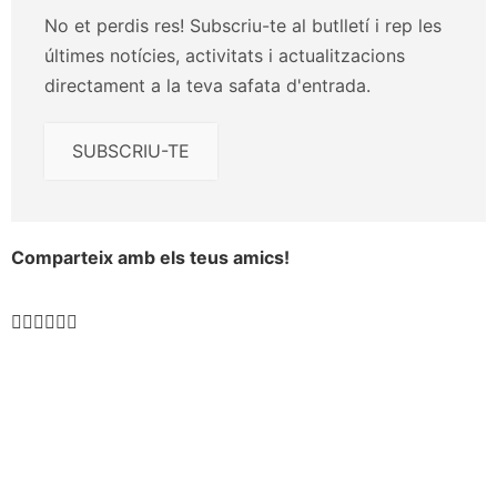
No et perdis res! Subscriu-te al butlletí i rep les
últimes notícies, activitats i actualitzacions
directament a la teva safata d'entrada.
SUBSCRIU-TE
Comparteix amb els teus amics!