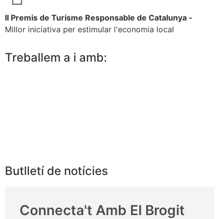
II Premis de Turisme Responsable de Catalunya -
Millor iniciativa per estimular l'economia local
Treballem a i amb:
Butlletí de notícies
Connecta't Amb El Brogit