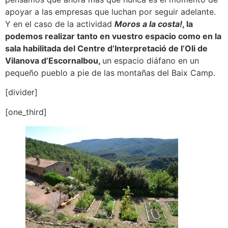
apoyar a las empresas que luchan por seguir adelante.
Y en el caso de la actividad
Moros a la costa!
, la
podemos realizar tanto en vuestro espacio como en la
sala habilitada del Centre d’Interpretació de l’Oli de
Vilanova d’Escornalbou,
un espacio diáfano en un
pequeño pueblo a pie de las montañas del Baix Camp.
[divider]
[one_third]