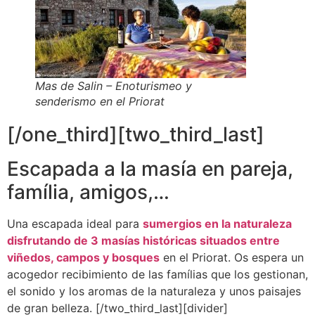
Mas de Salin – Enoturismeo y
senderismo en el Priorat
[/one_third][two_third_last]
Escapada a la masía en pareja,
família, amigos,…
Una escapada ideal para
sumergios en la naturaleza
disfrutando de 3 masías históricas situados entre
viñedos, campos y bosques
en el Priorat. Os espera un
acogedor recibimiento de las famílias que los gestionan,
el sonido y los aromas de la naturaleza y unos paisajes
de gran belleza. [/two_third_last][divider]