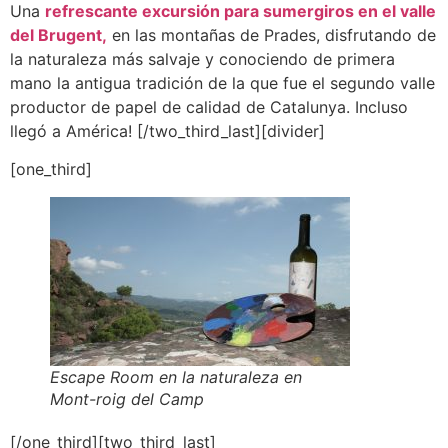
Una
refrescante excursión para sumergiros en el valle
del Brugent,
en las montañas de Prades, disfrutando de
la naturaleza más salvaje y conociendo de primera
mano la antigua tradición de la que fue el segundo valle
productor de papel de calidad de Catalunya. Incluso
llegó a América! [/two_third_last][divider]
[one_third]
Escape Room en la naturaleza en
Mont-roig del Camp
[/one_third][two_third_last]