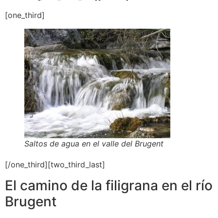
[one_third]
Saltos de agua en el valle del Brugent
[/one_third][two_third_last]
El camino de la filigrana en el río
Brugent