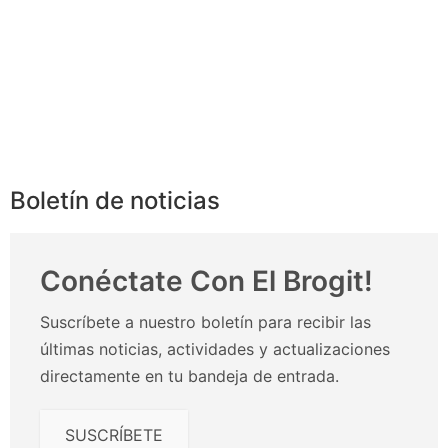
Boletín de noticias
Conéctate Con El Brogit!
Suscríbete a nuestro boletín para recibir las
últimas noticias, actividades y actualizaciones
directamente en tu bandeja de entrada.
SUSCRÍBETE