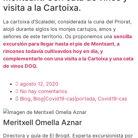
visita a la Cartoixa.
La cartoixa d’Scaladei, considerada la cuna del Priorat,
alojó durante siglos los monjes cartujos, amos y
señores de este territorio. Os proponemos una
sencilla
excursión para llegar hasta el pie de Montsant, a
rincones todavía cultivavdos hoy en día, y
complementarlo con una visita a la Cartoixa y una cata
de vinos DOQ.
agosto 12, 2020
No hay comentarios
Blog
,
Blog|Covid19-cas|portada
,
Covid19-cas
Meritxell Omella Aznar
Directora y guía de El Brogit. Experta excursionista por