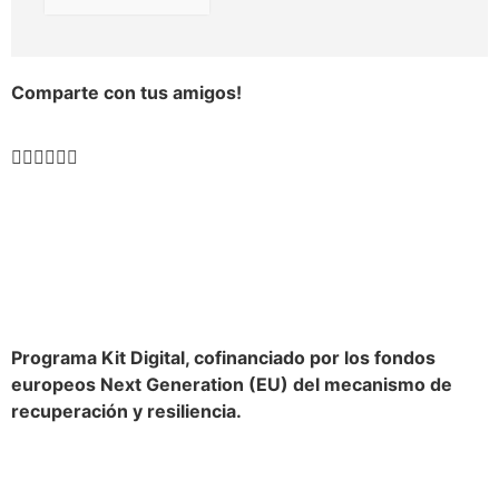
Comparte con tus amigos!
Programa Kit Digital, cofinanciado por los fondos
europeos Next Generation (EU) del mecanismo de
recuperación y resiliencia.