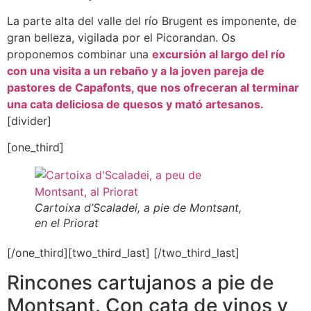
La parte alta del valle del río Brugent es imponente, de
gran belleza, vigilada por el Picorandan. Os
proponemos combinar una
excursión al largo del río
con una visita a un rebaño y a la joven pareja de
pastores de Capafonts, que nos ofreceran al terminar
una cata deliciosa de quesos y mató artesanos.
[divider]
[one_third]
Cartoixa d’Scaladei, a pie de Montsant,
en el Priorat
[/one_third][two_third_last] [/two_third_last]
Rincones cartujanos a pie de
Montsant. Con cata de vinos y