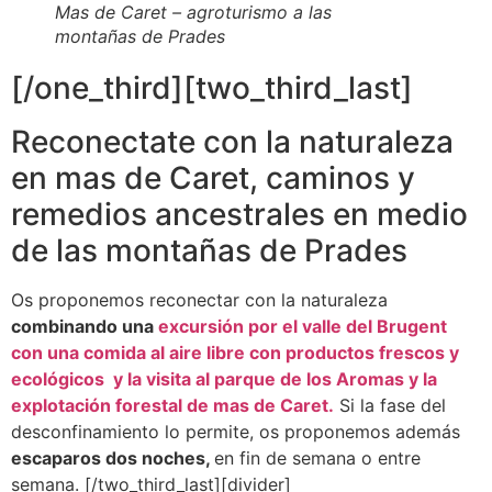
Mas de Caret – agroturismo a las
montañas de Prades
[/one_third][two_third_last]
Reconectate con la naturaleza
en mas de Caret, caminos y
remedios ancestrales en medio
de las montañas de Prades
Os proponemos reconectar con la naturaleza
combinando una
excursión por el valle del Brugent
con una comida al aire libre con productos frescos y
ecológicos y la visita al parque de los Aromas y la
explotación forestal de mas de Caret.
Si la fase del
desconfinamiento lo permite, os proponemos además
escaparos dos noches,
en fin de semana o entre
semana. [/two_third_last][divider]