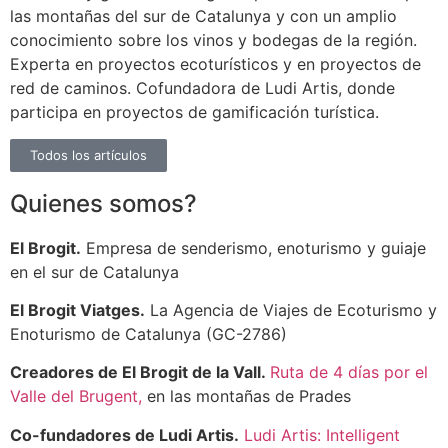
las montañas del sur de Catalunya y con un amplio
conocimiento sobre los vinos y bodegas de la región.
Experta en proyectos ecoturísticos y en proyectos de
red de caminos. Cofundadora de Ludi Artis, donde
participa en proyectos de gamificación turística.
Todos los artículos
Quienes somos?
El Brogit.
Empresa de senderismo, enoturismo y guiaje
en el sur de Catalunya
El Brogit Viatges.
La Agencia de Viajes de Ecoturismo y
Enoturismo de Catalunya (GC-2786)
Creadores de El Brogit de la Vall.
Ruta de 4 días por el
Valle del Brugent,
en las montañas de Prades
Co-fundadores de Ludi Artis.
Ludi Artis: Intelligent