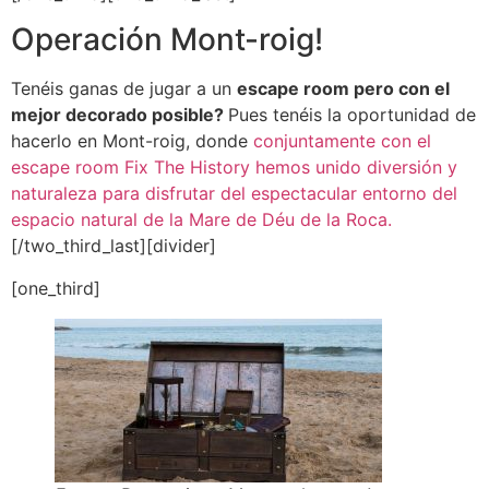
Operación Mont-roig!
Tenéis ganas de jugar a un
escape room pero con el
mejor decorado posible?
Pues tenéis la oportunidad de
hacerlo en Mont-roig, donde
conjuntamente con el
escape room Fix The History hemos unido diversión y
naturaleza para disfrutar del espectacular entorno del
espacio natural de la Mare de Déu de la Roca.
[/two_third_last][divider]
[one_third]