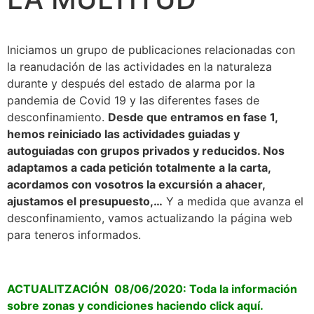
Iniciamos un grupo de publicaciones relacionadas con
la reanudación de las actividades en la naturaleza
durante y después del estado de alarma por la
pandemia de Covid 19 y las diferentes fases de
desconfinamiento.
Desde que entramos en fase 1,
hemos reiniciado las actividades guiadas y
autoguiadas con grupos privados y reducidos. Nos
adaptamos a cada petición totalmente a la carta,
acordamos con vosotros la excursión a ahacer,
ajustamos el presupuesto,…
Y a medida que avanza el
desconfinamiento, vamos actualizando la página web
para teneros informados.
ACTUALITZACIÓN 08/06
/2020:
Toda la información
sobre zonas y condiciones haciendo click aquí.