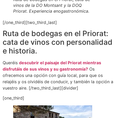
vinos de la DO Montsant y la DOQ
Priorat. Experiencia enogastronómica.
[/one_third][two_third_last]
Ruta de bodegas en el Priorat:
cata de vinos con personalidad
e historia.
Queréis
descubrir el paisaje del Priorat mientras
disfrutáis de sus vinos y su gastronomía?
Os
ofrecemos una opción con guía local, para que os
relajéis y os olvidéis de conducir, y también la opción a
vuestro aire. [/two_third_last][divider]
[one_third]