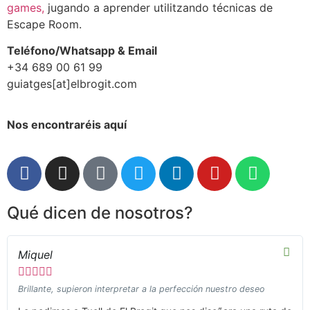
games,
jugando a aprender utilitzando técnicas de
Escape Room.
Teléfono/Whatsapp & Email
+34 689 00 61 99
guiatges[at]elbrogit.com
Nos encontraréis aquí
Qué dicen de nosotros?
Miquel





Brillante, supieron interpretar a la perfección nuestro deseo