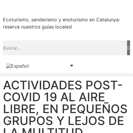
Ecoturismo, senderismo y enoturismo en Catalunya:
reserva nuestros guías locales!
ACTIVIDADES POST-
COVID 19 AL AIRE
LIBRE, EN PEQUEÑOS
GRUPOS Y LEJOS DE
LA MULTITUD