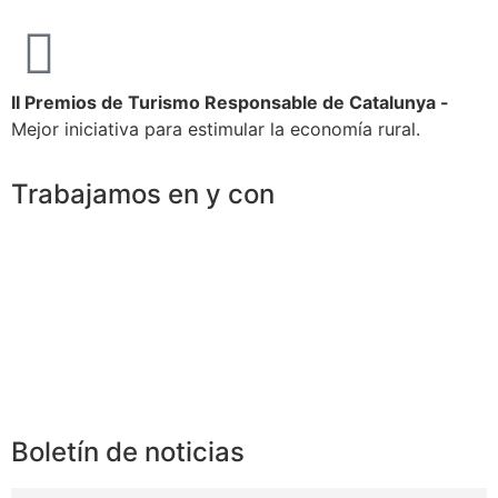
II Premios de Turismo Responsable de Catalunya -
Mejor iniciativa para estimular la economía rural.
Trabajamos en y con
Boletín de noticias