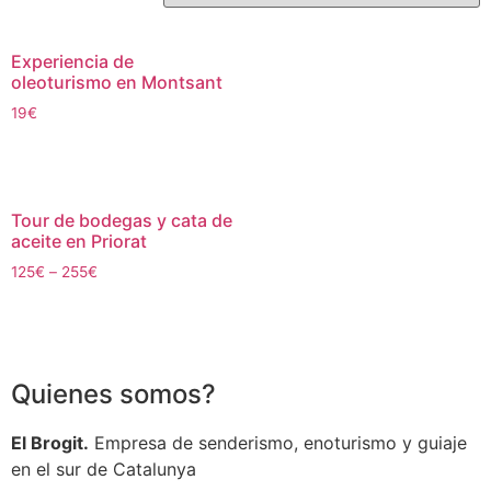
Experiencia de
oleoturismo en Montsant
19
€
Tour de bodegas y cata de
aceite en Priorat
125
€
–
255
€
Quienes somos?
El Brogit.
Empresa de senderismo, enoturismo y guiaje
en el sur de Catalunya