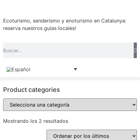
Ecoturismo, senderismo y enoturismo en Catalunya:
reserva nuestros guías locales!
Product categories
Mostrando los 2 resultados