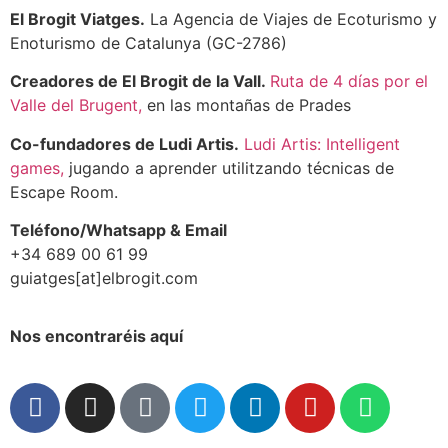
El Brogit Viatges.
La Agencia de Viajes de Ecoturismo y
Enoturismo de Catalunya (GC-2786)
Creadores de El Brogit de la Vall.
Ruta de 4 días por el
Valle del Brugent,
en las montañas de Prades
Co-fundadores de Ludi Artis.
Ludi Artis: Intelligent
games,
jugando a aprender utilitzando técnicas de
Escape Room.
Teléfono/Whatsapp & Email
+34 689 00 61 99
guiatges[at]elbrogit.com
Nos encontraréis aquí