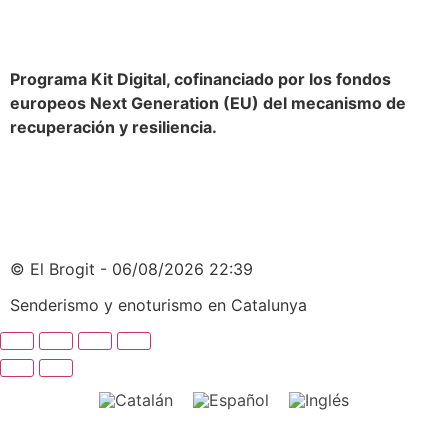
Programa Kit Digital, cofinanciado por los fondos
europeos Next Generation (EU) del mecanismo de
recuperación y resiliencia.
© El Brogit - 06/08/2026 22:39
Senderismo y enoturismo en Catalunya