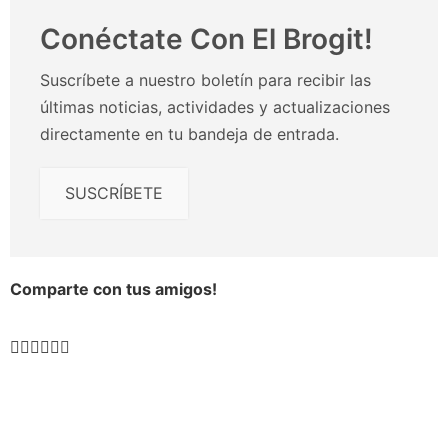
Conéctate Con El Brogit!
Suscríbete a nuestro boletín para recibir las
últimas noticias, actividades y actualizaciones
directamente en tu bandeja de entrada.
SUSCRÍBETE
Comparte con tus amigos!