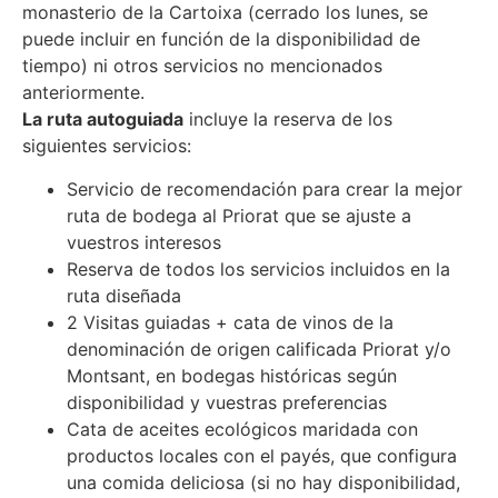
monasterio de la Cartoixa (cerrado los lunes, se
puede incluir en función de la disponibilidad de
tiempo) ni otros servicios no mencionados
anteriormente.
La ruta autoguiada
incluye la reserva de los
siguientes servicios:
Servicio de recomendación para crear la mejor
ruta de bodega al Priorat que se ajuste a
vuestros interesos
Reserva de todos los servicios incluidos en la
ruta diseñada
2 Visitas guiadas + cata de vinos de la
denominación de origen calificada Priorat y/o
Montsant, en bodegas históricas según
disponibilidad y vuestras preferencias
Cata de aceites ecológicos maridada con
productos locales con el payés, que configura
una comida deliciosa (si no hay disponibilidad,