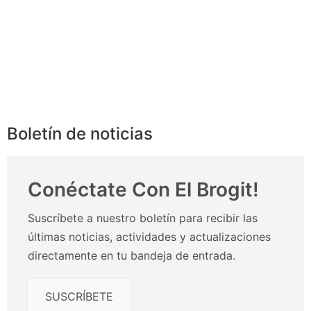
Boletín de noticias
Conéctate Con El Brogit!
Suscríbete a nuestro boletín para recibir las
últimas noticias, actividades y actualizaciones
directamente en tu bandeja de entrada.
SUSCRÍBETE