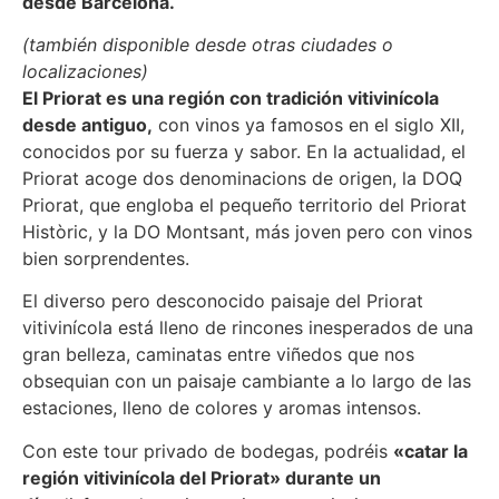
desde Barcelona.
(también disponible desde otras ciudades o
localizaciones)
El Priorat es una región con tradición vitivinícola
desde antiguo,
con vinos ya famosos en el siglo XII,
conocidos por su fuerza y sabor. En la actualidad, el
Priorat acoge dos denominacions de origen, la DOQ
Priorat, que engloba el pequeño territorio del Priorat
Històric, y la DO Montsant, más joven pero con vinos
bien sorprendentes.
El diverso pero desconocido paisaje del Priorat
vitivinícola está lleno de rincones inesperados de una
gran belleza, caminatas entre viñedos que nos
obsequian con un paisaje cambiante a lo largo de las
estaciones, lleno de colores y aromas intensos.
Con este tour privado de bodegas, podréis
«catar la
región vitivinícola del Priorat» durante un