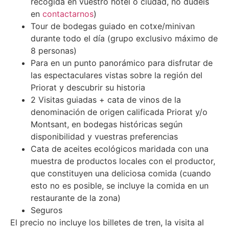
recogida en vuestro hotel o ciudad, no dudéis
en
contactarnos
)
Tour de bodegas guiado en cotxe/minivan
durante todo el día (grupo exclusivo máximo de
8 personas)
Para en un punto panorámico para disfrutar de
las espectaculares vistas sobre la región del
Priorat y descubrir su historia
2 Visitas guiadas + cata de vinos de la
denominación de origen calificada Priorat y/o
Montsant, en bodegas históricas según
disponibilidad y vuestras preferencias
Cata de aceites ecológicos maridada con una
muestra de productos locales con el productor,
que constituyen una deliciosa comida (cuando
esto no es posible, se incluye la comida en un
restaurante de la zona)
Seguros
El precio no incluye los billetes de tren, la visita al