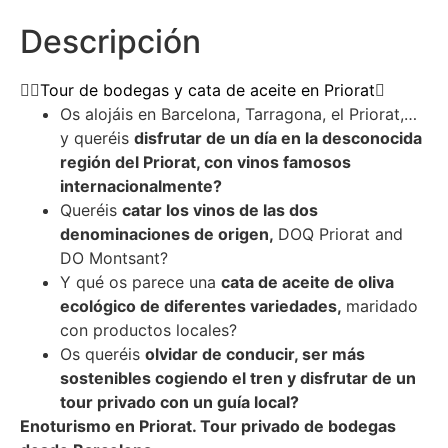
Descripción
Tour de bodegas y cata de aceite en Priorat
Os alojáis en Barcelona, Tarragona, el Priorat,…
y queréis
disfrutar de un día en la desconocida
región del Priorat, con vinos famosos
internacionalmente?
Queréis
catar los vinos de las dos
denominaciones de origen,
DOQ Priorat and
DO Montsant?
Y qué os parece una
cata de aceite de oliva
ecológico de diferentes variedades,
maridado
con productos locales?
Os queréis
olvidar de conducir, ser más
sostenibles cogiendo el tren y disfrutar de un
tour privado con un guía local?
Enoturismo en Priorat. Tour privado de bodegas