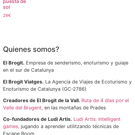
puesta de
sol
29
€
Quienes somos?
El Brogit.
Empresa de senderismo, enoturismo y guiaje
en el sur de Catalunya
El Brogit Viatges.
La Agencia de Viajes de Ecoturismo y
Enoturismo de Catalunya (GC-2786)
Creadores de El Brogit de la Vall.
Ruta de 4 días por el
Valle del Brugent,
en las montañas de Prades
Co-fundadores de Ludi Artis.
Ludi Artis: Intelligent
games,
jugando a aprender utilitzando técnicas de
Escape Room.