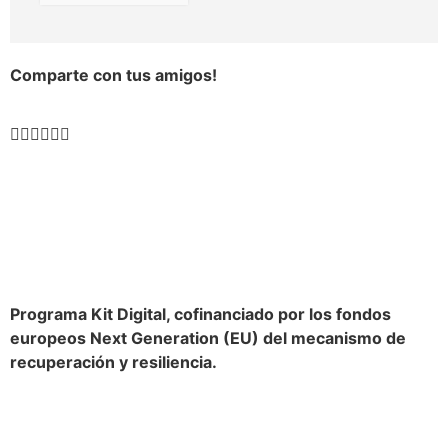
Comparte con tus amigos!
Programa Kit Digital, cofinanciado por los fondos
europeos Next Generation (EU) del mecanismo de
recuperación y resiliencia.