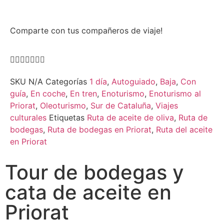
Comparte con tus compañeros de viaje!
SKU
N/A
Categorías
1 día
,
Autoguiado
,
Baja
,
Con
guía
,
En coche
,
En tren
,
Enoturismo
,
Enoturismo al
Priorat
,
Oleoturismo
,
Sur de Cataluña
,
Viajes
culturales
Etiquetas
Ruta de aceite de oliva
,
Ruta de
bodegas
,
Ruta de bodegas en Priorat
,
Ruta del aceite
en Priorat
Tour de bodegas y
cata de aceite en
Priorat