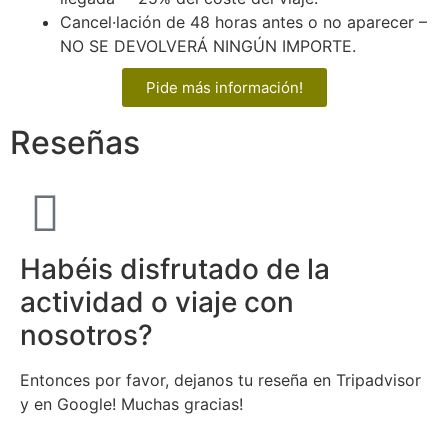
Cancel·lación de 48 horas antes o no aparecer –
NO SE DEVOLVERÁ NINGÚN IMPORTE.
Pide más información!
Reseñas
Habéis disfrutado de la
actividad o viaje con
nosotros?
Entonces por favor, dejanos tu reseña en Tripadvisor
y en Google! Muchas gracias!