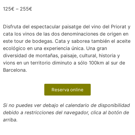
125
€
–
255
€
Disfruta del espectacular paisatge del vino del Priorat y
cata los vinos de las dos denominaciones de origen en
este tour de bodegas. Cata y saborea también el aceite
ecológico en una experiencia única. Una gran
diversidad de montañas, paisaje, cultural, historia y
vions en un territorio diminuto a sólo 100km al sur de
Barcelona.
Reserva online
Si no puedes ver debajo el calendario de disponibilidad
debido a restricciones del navegador, clica al botón de
arriba.