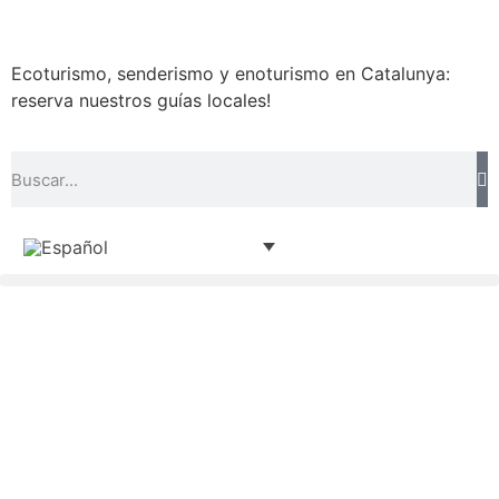
Ecoturismo, senderismo y enoturismo en Catalunya:
reserva nuestros guías locales!