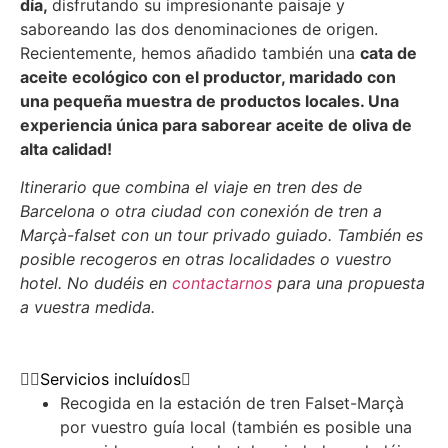
día,
disfrutando su impresionante paisaje y
saboreando las dos denominaciones de origen.
Recientemente, hemos añadido también una
cata de
aceite ecológico con el productor, maridado con
una pequeña muestra de productos locales. Una
experiencia única para saborear aceite de oliva de
alta calidad!
Itinerario que combina el viaje en tren des de
Barcelona o otra ciudad con conexión de tren a
Marçà-falset con un tour privado guiado. También es
posible recogeros en otras localidades o vuestro
hotel. No dudéis en
contactarnos
para una propuesta
a vuestra medida.
Servicios incluídos
Recogida en la estación de tren Falset-Marçà
por vuestro guía local (también es posible una