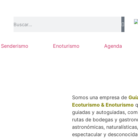
Senderismo
Enoturismo
Agenda
Somos una empresa de
Guí
Ecoturismo & Enoturismo
q
guiadas y autoguiadas, comb
rutas de bodegas y gastronó
astronómicas, naturalísticas, 
espectacular y desconocida