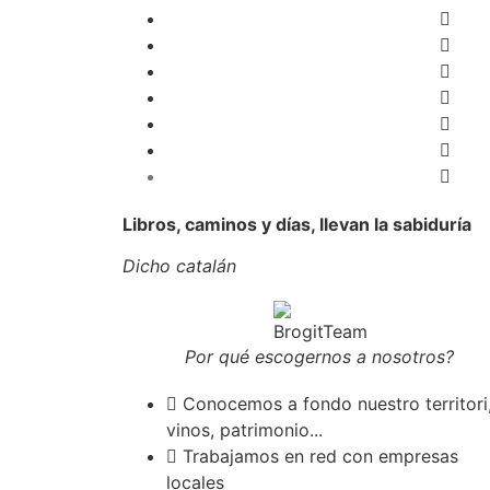
Libros, caminos y días, llevan la sabiduría
Dicho catalán
Por qué escogernos a nosotros?
Conocemos a fondo nuestro territori
vinos, patrimonio...
Trabajamos en red con empresas
locales