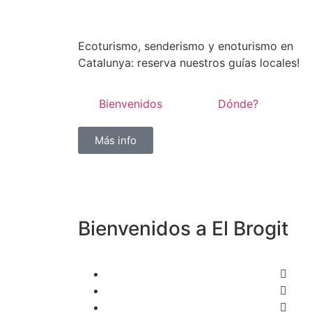
Ecoturismo, senderismo y enoturismo en
Catalunya: reserva nuestros guías locales!
Bienvenidos
Dónde?
Más info
Bienvenidos a
El Brogit