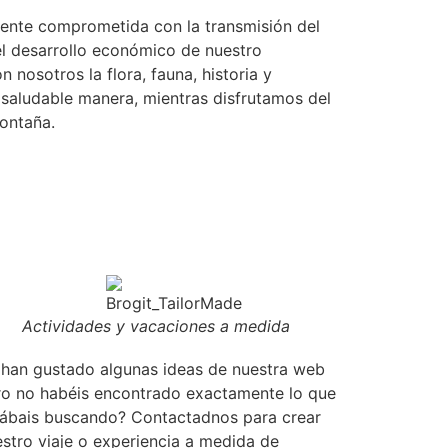
nte comprometida con la transmisión del
el desarrollo económico de nuestro
n nosotros la flora, fauna, historia y
 saludable manera, mientras disfrutamos del
ontaña.
Actividades y vacaciones a medida
 han gustado algunas ideas de nuestra web
ro no habéis encontrado exactamente lo que
tábais buscando? Contactadnos para crear
stro viaje o experiencia a medida de