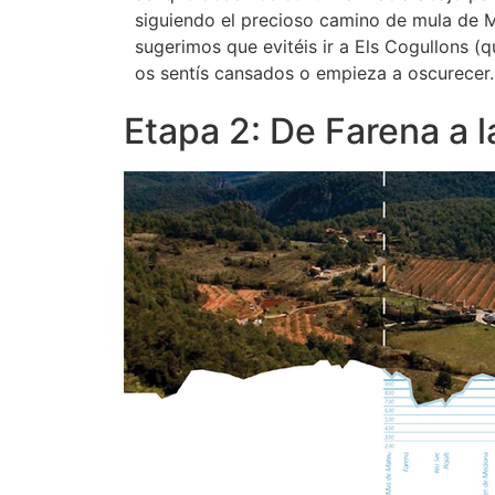
siguiendo el precioso camino de mula de 
sugerimos que evitéis ir a Els Cogullons (
os sentís cansados o empieza a oscurecer.
Etapa 2: De Farena a l