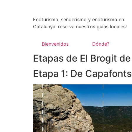
Ecoturismo, senderismo y enoturismo en
Catalunya: reserva nuestros guías locales!
Bienvenidos
Dónde?
Etapas de El Brogit de 
Etapa 1: De Capafonts