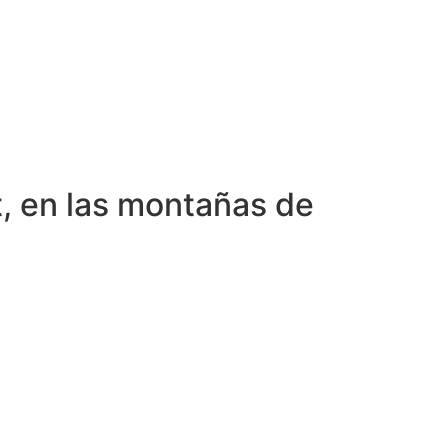
t, en las montañas de