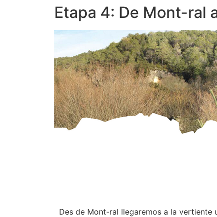
Etapa 4: De Mont-ral 
Des de Mont-ral llegaremos a la vertiente 