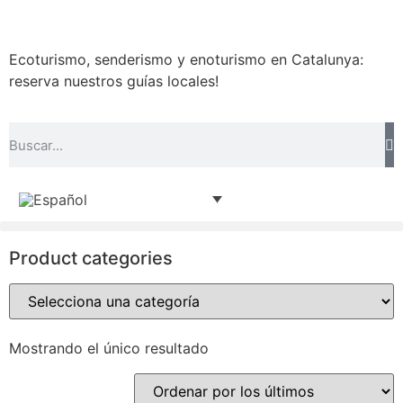
Ecoturismo, senderismo y enoturismo en Catalunya:
reserva nuestros guías locales!
Product categories
Mostrando el único resultado