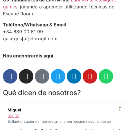
games,
jugando a aprender utilitzando técnicas de
Escape Room.
Teléfono/Whatsapp & Email
+34 689 00 61 99
guiatges[at]elbrogit.com
Nos encontraréis aquí
Qué dicen de nosotros?
Miquel





Brillante, supieron interpretar a la perfección nuestro deseo