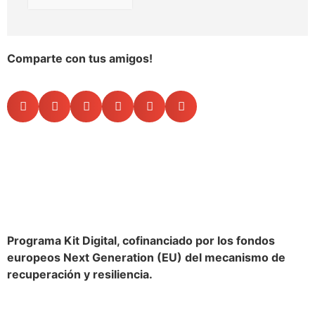
Comparte con tus amigos!
Programa Kit Digital, cofinanciado por los fondos
europeos Next Generation (EU) del mecanismo de
recuperación y resiliencia.