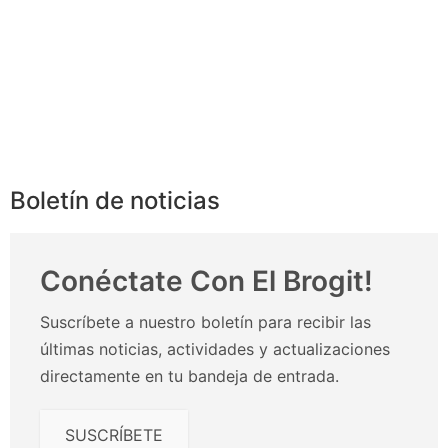
Boletín de noticias
Conéctate Con El Brogit!
Suscríbete a nuestro boletín para recibir las
últimas noticias, actividades y actualizaciones
directamente en tu bandeja de entrada.
SUSCRÍBETE