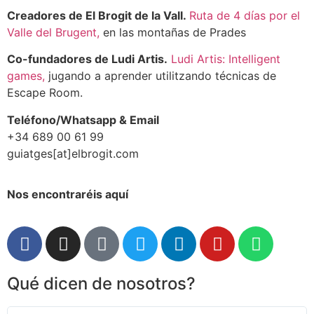
Creadores de El Brogit de la Vall.
Ruta de 4 días por el
Valle del Brugent,
en las montañas de Prades
Co-fundadores de Ludi Artis.
Ludi Artis: Intelligent
games,
jugando a aprender utilitzando técnicas de
Escape Room.
Teléfono/Whatsapp & Email
+34 689 00 61 99
guiatges[at]elbrogit.com
Nos encontraréis aquí
Qué dicen de nosotros?