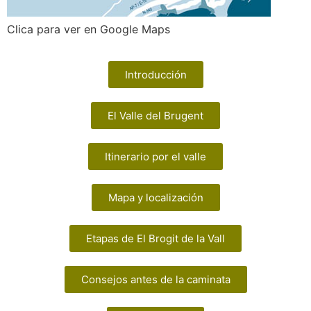
Clica para ver en Google Maps
Introducción
El Valle del Brugent
Itinerario por el valle
Mapa y localización
Etapas de El Brogit de la Vall
Consejos antes de la caminata