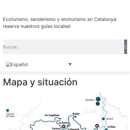
Ecoturismo, senderismo y enoturismo en Catalunya:
reserva nuestros guías locales!
Mapa y situación