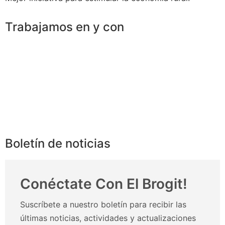
Trabajamos en y con
Boletín de noticias
Conéctate Con El Brogit!
Suscríbete a nuestro boletín para recibir las
últimas noticias, actividades y actualizaciones