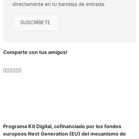
directamente en tu bandeja de entrada.
SUSCRÍBETE
Comparte con tus amigos!
Programa Kit Digital, cofinanciado por los fondos
europeos Next Generation (EU) del mecanismo de