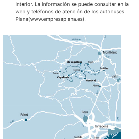
interior. La información se puede consultar en la
web y teléfonos de atención de los autobuses
Plana(www.empresaplana.es).