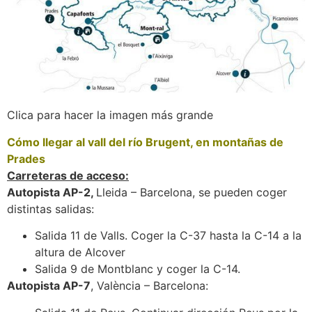
Clica para hacer la imagen más grande
Cómo llegar al vall del río Brugent, en montañas de
Prades
Carreteras de acceso:
Autopista AP-2,
Lleida – Barcelona, se pueden coger
distintas salidas:
Salida 11 de Valls. Coger la C-37 hasta la C-14 a la
altura de Alcover
Salida 9 de Montblanc y coger la C-14.
Autopista AP-7
, València – Barcelona: