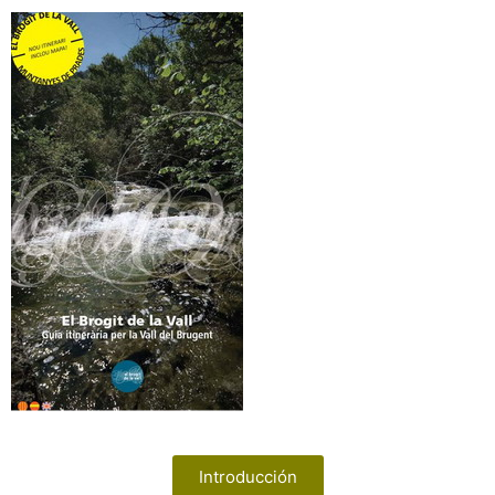
Introducción