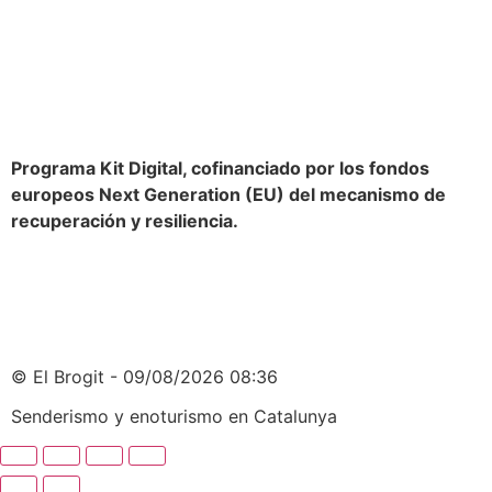
Programa Kit Digital, cofinanciado por los fondos
europeos Next Generation (EU) del mecanismo de
recuperación y resiliencia.
© El Brogit - 09/08/2026 08:36
Senderismo y enoturismo en Catalunya