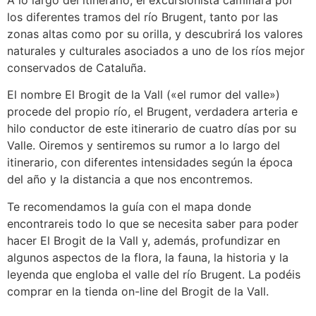
los diferentes tramos del río Brugent, tanto por las
zonas altas como por su orilla, y descubrirá los valores
naturales y culturales asociados a uno de los ríos mejor
conservados de Cataluña.
El nombre El Brogit de la Vall («el rumor del valle»)
procede del propio río, el Brugent, verdadera arteria e
hilo conductor de este itinerario de cuatro días por su
Valle. Oiremos y sentiremos su rumor a lo largo del
itinerario, con diferentes intensidades según la época
del año y la distancia a que nos encontremos.
Te recomendamos la guía con el mapa donde
encontrareis todo lo que se necesita saber para poder
hacer El Brogit de la Vall y, además, profundizar en
algunos aspectos de la flora, la fauna, la historia y la
leyenda que engloba el valle del río Brugent. La podéis
comprar en la tienda on-line del Brogit de la Vall.