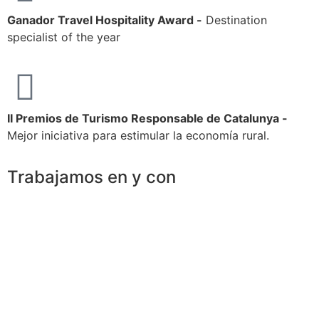
Ganador Travel Hospitality Award -
Destination
specialist of the year
II Premios de Turismo Responsable de Catalunya -
Mejor iniciativa para estimular la economía rural.
Trabajamos en y con