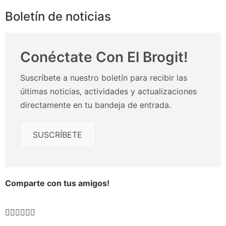
Boletín de noticias
Conéctate Con El Brogit!
Suscríbete a nuestro boletín para recibir las
últimas noticias, actividades y actualizaciones
directamente en tu bandeja de entrada.
SUSCRÍBETE
Comparte con tus amigos!