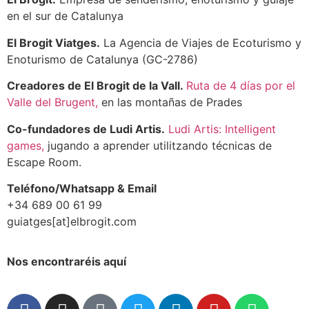
en el sur de Catalunya
El Brogit Viatges.
La Agencia de Viajes de Ecoturismo y
Enoturismo de Catalunya (GC-2786)
Creadores de El Brogit de la Vall.
Ruta de 4 días por el
Valle del Brugent,
en las montañas de Prades
Co-fundadores de Ludi Artis.
Ludi Artis: Intelligent
games,
jugando a aprender utilitzando técnicas de
Escape Room.
Teléfono/Whatsapp & Email
+34 689 00 61 99
guiatges[at]elbrogit.com
Nos encontraréis aquí