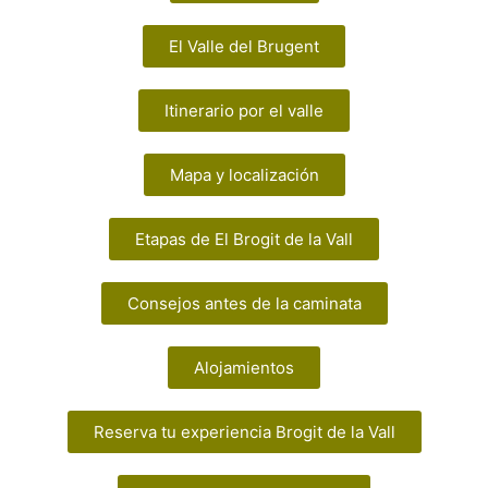
El Valle del Brugent
Itinerario por el valle
Mapa y localización
Etapas de El Brogit de la Vall
Consejos antes de la caminata
Alojamientos
Reserva tu experiencia Brogit de la Vall