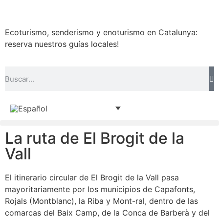
Ecoturismo, senderismo y enoturismo en Catalunya:
reserva nuestros guías locales!
La ruta de El Brogit de la
Vall
El itinerario circular de El Brogit de la Vall pasa
mayoritariamente por los municipios de Capafonts,
Rojals (Montblanc), la Riba y Mont-ral, dentro de las
comarcas del Baix Camp, de la Conca de Barberà y del