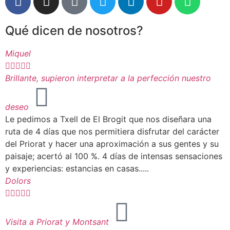
Qué dicen de nosotros?
Miquel





Brillante, supieron interpretar a la perfección nuestro
deseo
Le pedimos a Txell de El Brogit que nos diseñara una
ruta de 4 días que nos permitiera disfrutar del carácter
del Priorat y hacer una aproximación a sus gentes y su
paisaje; acertó al 100 %. 4 días de intensas sensaciones
y experiencias: estancias en casas.....
Dolors





Visita a Priorat y Montsant