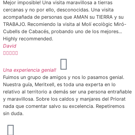
Mejor imposible! Una visita maravillosa a tierras
cercanas y no por ello, desconocidas. Una visita
acompañada de personas que AMAN su TIERRA y su
TRABAJO. Recomiendo la visita al Molí ecològic Miró-
Cubells de Cabacés, probando uno de los mejores...
Highly recommended.
David





Una experiencia genial!
Fuimos un grupo de amigos y nos lo pasamos genial.
Nuestra guía, Meritxell, es toda una experta en lo
relativo al territorio a demás ser una persona entrañable
y maravillosa. Sobre los caldos y manjares del Priorat
nada que comentar salvo su excelencia. Repetiremos
sin duda.